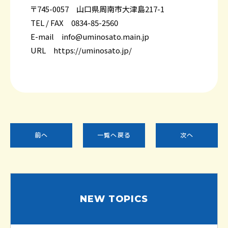
〒745-0057 山口県周南市大津島217-1
TEL / FAX 0834-85-2560
E-mail info@uminosato.main.jp
URL
https://uminosato.jp/
前へ
一覧へ戻る
次へ
NEW TOPICS