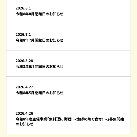
2026.8.1
令和8年8月閉館日のお知らせ
2026.7.1
令和8年7月閉館日のお知らせ
2026.5.28
令和8年6月閉館日のお知らせ
2026.4.27
令和8年5月閉館日のお知らせ
2026.4.26
令和8年度主催事業「魚料理に挑戦！～漁師の魚で食育！～」募集開始
のお知らせ