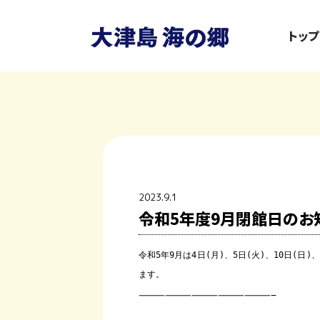
トップ
2023.9.1
令和5年度9月閉館日のお
令和5年9月は4日(月)、5日(火)、10日(日)、
ます。
———————————————–