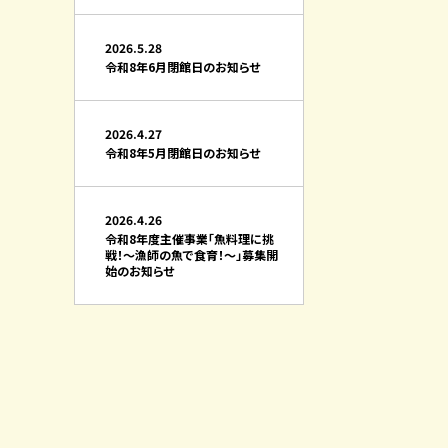
2026.5.28
令和8年6月閉館日のお知らせ
2026.4.27
令和8年5月閉館日のお知らせ
2026.4.26
令和8年度主催事業「魚料理に挑
戦！～漁師の魚で食育！～」募集開
始のお知らせ