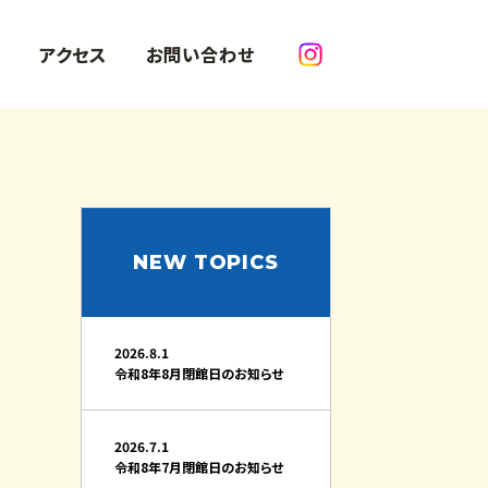
アクセス
お問い合わせ
検
索:
NEW TOPICS
2026.8.1
令和8年8月閉館日のお知らせ
2026.7.1
令和8年7月閉館日のお知らせ