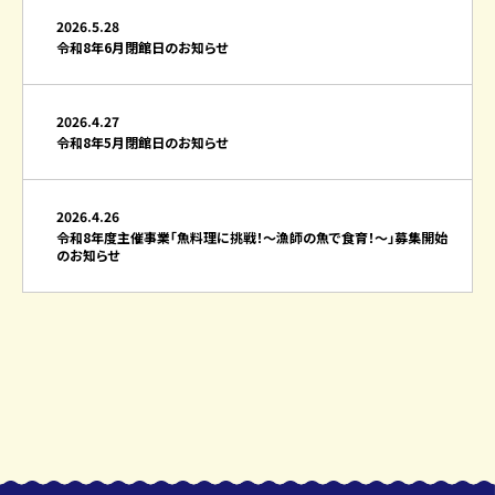
2026.5.28
令和8年6月閉館日のお知らせ
2026.4.27
令和8年5月閉館日のお知らせ
2026.4.26
令和8年度主催事業「魚料理に挑戦！～漁師の魚で食育！～」募集開始
のお知らせ