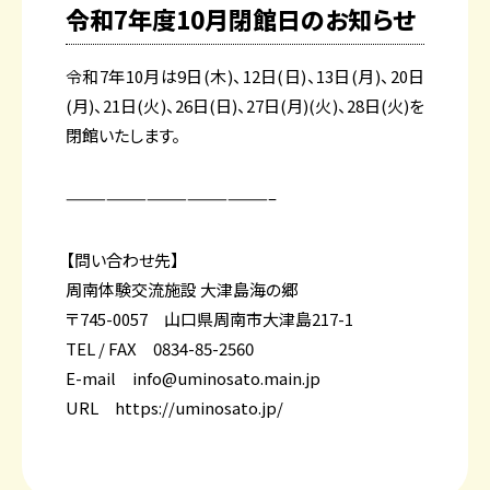
令和7年度10月閉館日のお知らせ
令和7年10月は9日(木)、12日(日)、13日(月)、20日
(月)、21日(火)、26日(日)、27日(月)(火)、28日(火)を
閉館いたします。
———————————————–
【問い合わせ先】
周南体験交流施設 大津島海の郷
〒745-0057 山口県周南市大津島217-1
TEL / FAX 0834-85-2560
E-mail info@uminosato.main.jp
URL
https://uminosato.jp/