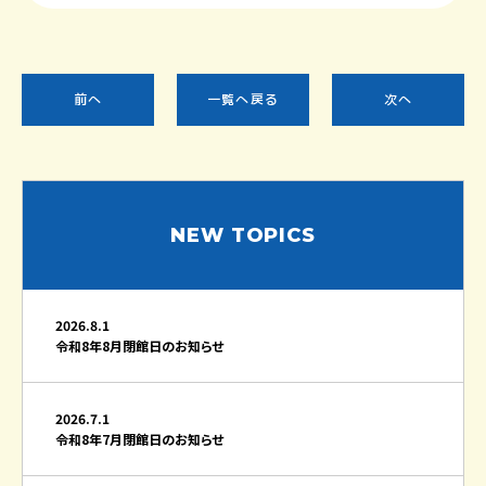
前へ
一覧へ戻る
次へ
NEW TOPICS
2026.8.1
令和8年8月閉館日のお知らせ
2026.7.1
令和8年7月閉館日のお知らせ